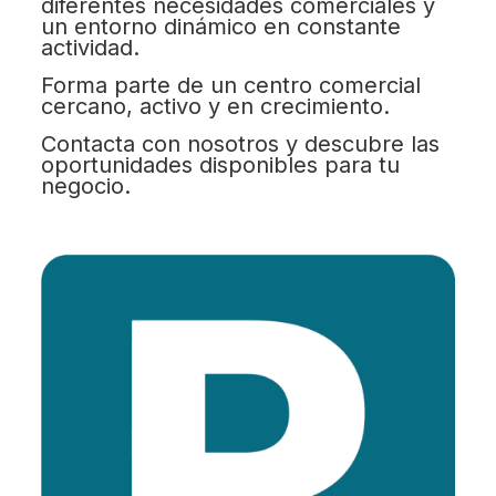
diferentes necesidades comerciales y
un entorno dinámico en constante
actividad.
Forma parte de un centro comercial
cercano, activo y en crecimiento.
Contacta con nosotros y descubre las
oportunidades disponibles para tu
negocio.