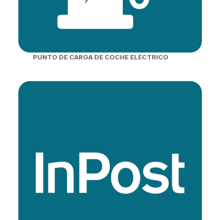
PUNTO DE CARGA DE COCHE ELÉCTRICO