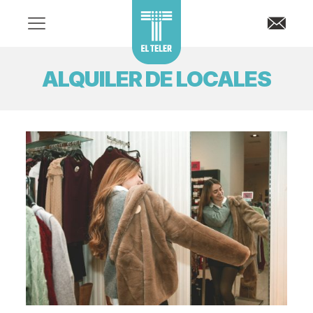
ALQUILER DE LOCALES