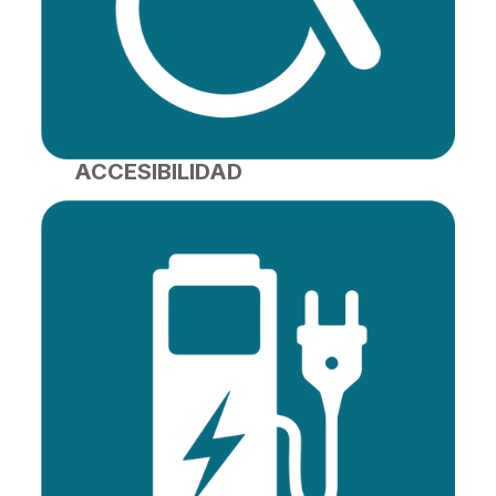
ACCESIBILIDAD