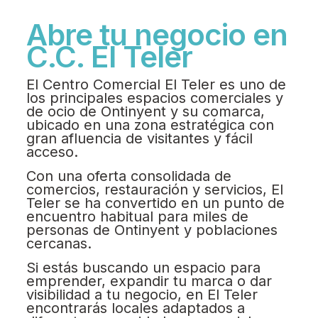
Abre tu negocio en
C.C. El Teler
El Centro Comercial El Teler es uno de
los principales espacios comerciales y
de ocio de Ontinyent y su comarca,
ubicado en una zona estratégica con
gran afluencia de visitantes y fácil
acceso.
Con una oferta consolidada de
comercios, restauración y servicios, El
Teler se ha convertido en un punto de
encuentro habitual para miles de
personas de Ontinyent y poblaciones
cercanas.
Si estás buscando un espacio para
emprender, expandir tu marca o dar
visibilidad a tu negocio, en El Teler
encontrarás locales adaptados a