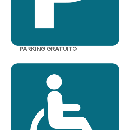
PARKING GRATUITO