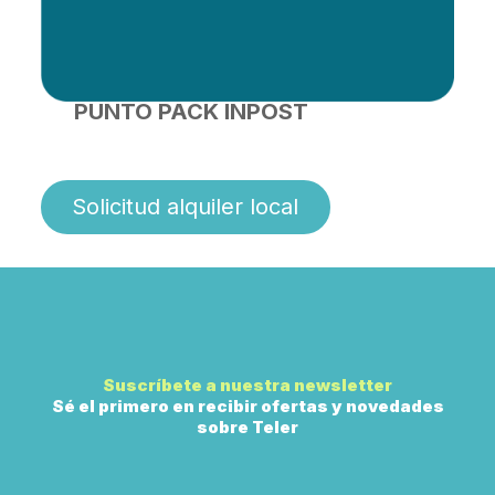
PUNTO PACK INPOST
Solicitud alquiler local
Suscríbete a nuestra newsletter
Sé el primero en recibir ofertas y novedades
sobre Teler