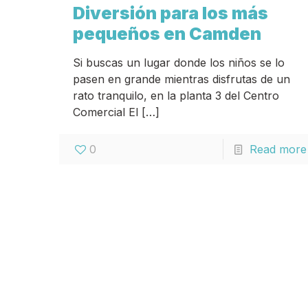
Diversión para los más
pequeños en Camden
Si buscas un lugar donde los niños se lo
pasen en grande mientras disfrutas de un
rato tranquilo, en la planta 3 del Centro
Comercial El
[…]
0
Read more