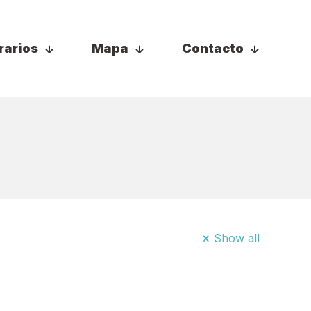
rarios
Mapa
Contacto
Show all