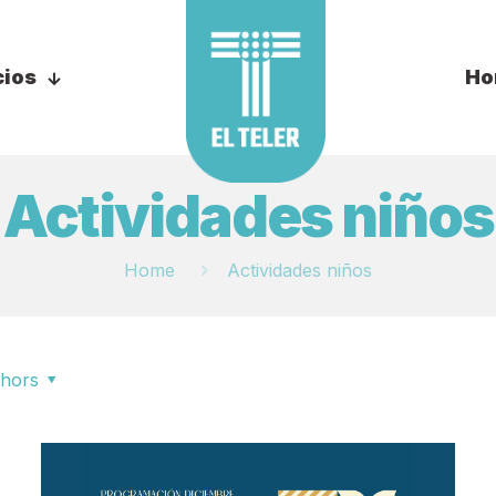
cios
Ho
Actividades niños
Home
Actividades niños
hors