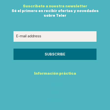
Suscríbete a nuestra newsletter
Sé el primero en recibir ofertas y novedades
sobre Teler
Información práctica
Tiendas
Cine
Servicios